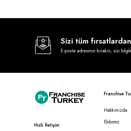
Sizi tüm fırsatlard
E-posta adresinizi bırakın, sizi bilgi
Franchise Tu
Hakkımızda
Ekibimiz
Hızlı İletişim