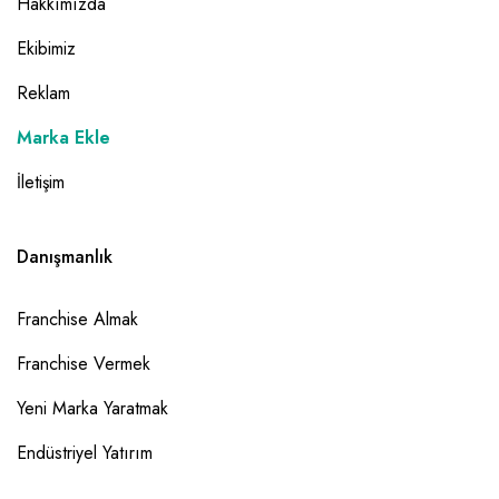
Hakkımızda
Ekibimiz
Reklam
Marka Ekle
İletişim
Danışmanlık
Franchise Almak
Franchise Vermek
Yeni Marka Yaratmak
Endüstriyel Yatırım