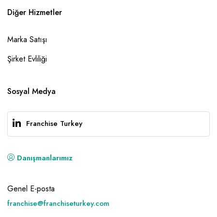
Diğer Hizmetler
Marka Satışı
Şirket Evliliği
Sosyal Medya
Franchise Turkey
Danışmanlarımız
Genel E-posta
franchise@franchiseturkey.com