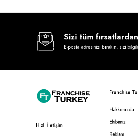
Sizi tüm fırsatlard
E-posta adresinizi bırakın, sizi bilgi
Franchise Tu
Hakkımızda
Ekibimiz
Hızlı İletişim
Reklam