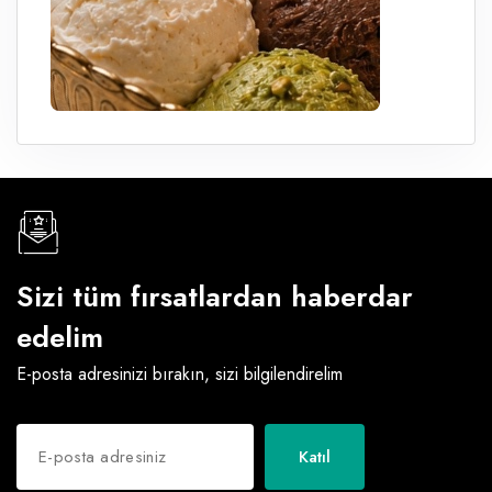
Sizi tüm fırsatlardan haberdar
edelim
E-posta adresinizi bırakın, sizi bilgilendirelim
Katıl