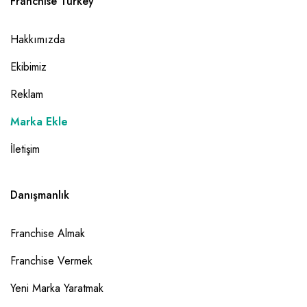
Franchise Turkey
Hakkımızda
Ekibimiz
Reklam
Marka Ekle
İletişim
Danışmanlık
Franchise Almak
Franchise Vermek
Yeni Marka Yaratmak