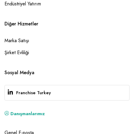
Endüstriyel Yatırım
Diğer Hizmetler
Marka Satışı
Şirket Evliliği
Sosyal Medya
Franchise Turkey
Danışmanlarımız
Genel E-posta