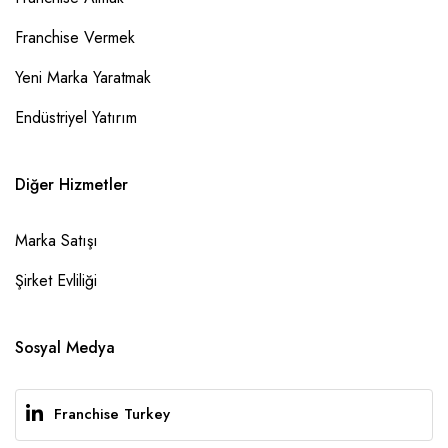
Franchise Vermek
Yeni Marka Yaratmak
Endüstriyel Yatırım
Diğer Hizmetler
Marka Satışı
Şirket Evliliği
Sosyal Medya
Franchise Turkey