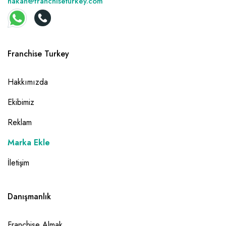
hakan@franchiseturkey.com
Franchise Turkey
Hakkımızda
Ekibimiz
Reklam
Marka Ekle
İletişim
Danışmanlık
Franchise Almak