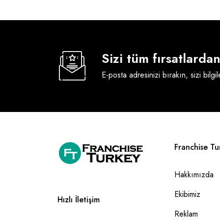
Sizi tüm fırsatlard
E-posta adresinizi bırakın, sizi bilgi
Franchise Tu
Hakkımızda
Ekibimiz
Hızlı İletişim
Reklam