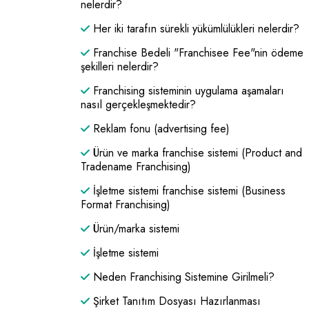
nelerdir?
Her iki tarafın sürekli yükümlülükleri nelerdir?
Franchise Bedeli "Franchisee Fee"nin ödeme
şekilleri nelerdir?
Franchising sisteminin uygulama aşamaları
nasıl gerçekleşmektedir?
Reklam fonu (advertising fee)
Ürün ve marka franchise sistemi (Product and
Tradename Franchising)
İşletme sistemi franchise sistemi (Business
Format Franchising)
Ürün/marka sistemi
İşletme sistemi
Neden Franchising Sistemine Girilmeli?
Şirket Tanıtım Dosyası Hazırlanması