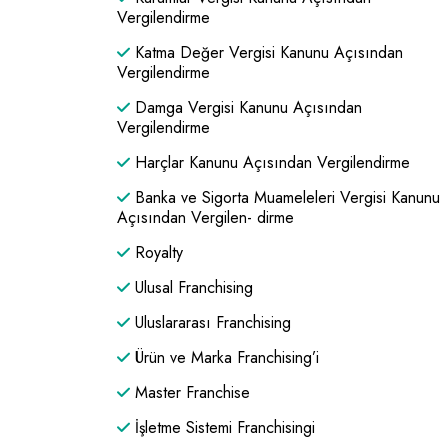
Vergilendirme
Katma Değer Vergisi Kanunu Açısından
Vergilendirme
Damga Vergisi Kanunu Açısından
Vergilendirme
Harçlar Kanunu Açısından Vergilendirme
Banka ve Sigorta Muameleleri Vergisi Kanunu
Açısından Vergilen- dirme
Royalty
Ulusal Franchising
Uluslararası Franchising
Ürün ve Marka Franchising’i
Master Franchise
İşletme Sistemi Franchisingi