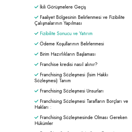
İkili Görüşmelere Geçiş
Faaliyet Bölgesinin Belirlenmesi ve Fizibilite
Çalışmalarının Yapılması
Fizibilite Sonucu ve Yatırım
Ödeme Koşullarının Belirlenmesi
Birim Hazırlıkların Başlaması
Franchise kredisi nasıl alınır?
Franchising Sözleşmesi (İsim Hakkı
Sözleşmesi) Tanım
Franchising Sözleşmesi Unsurları
Franchising Sözleşmesi Tarafların Borçları ve
Hakları :
Franchising Sözleşmesinde Olması Gereken
Hükümler