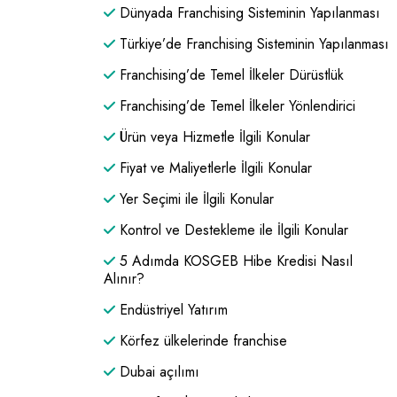
Dünyada Franchising Sisteminin Yapılanması
Türkiye’de Franchising Sisteminin Yapılanması
Franchising’de Temel İlkeler Dürüstlük
Franchising’de Temel İlkeler Yönlendirici
Ürün veya Hizmetle İlgili Konular
Fiyat ve Maliyetlerle İlgili Konular
Yer Seçimi ile İlgili Konular
Kontrol ve Destekleme ile İlgili Konular
5 Adımda KOSGEB Hibe Kredisi Nasıl
Alınır?
Endüstriyel Yatırım
Körfez ülkelerinde franchise
Dubai açılımı