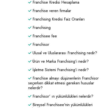
Franchise Kredisi Hesaplama
Franchise veren firmalar
Franchising Kredisi Faiz Oranları
Franchising
Franchisee fee
Franchisor
Ulusal ve Uluslararası Franchising nedir?
Ürün ve Marka Franchising'i nedir?
İşletme Sistemi Franchising'i nedir?
Franchise almayı düşünenlerin Franchisor
seçerken dikkat etmesi gereken hususlar
nelerdir?
Franchisor' ın yükümlülükleri nelerdir?
Bireysel Franchisee'nin yükümlülükleri