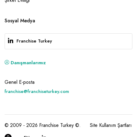
Şirket Evliliği
Sosyal Medya
Franchise Turkey
Danışmanlarımız
Genel E-posta
franchise@franchiseturkey.com
© 2009 - 2026 Franchise Turkey ©.
Site Kullanım Şartları