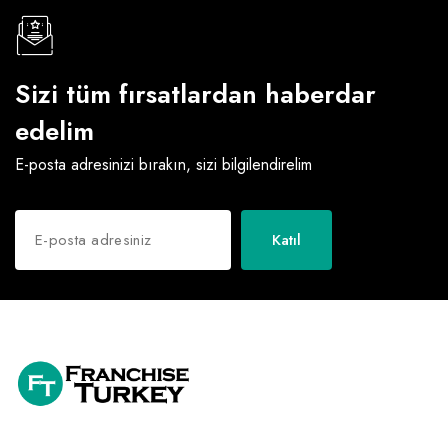
Sizi tüm fırsatlardan haberdar
edelim
E-posta adresinizi bırakın, sizi bilgilendirelim
Katıl