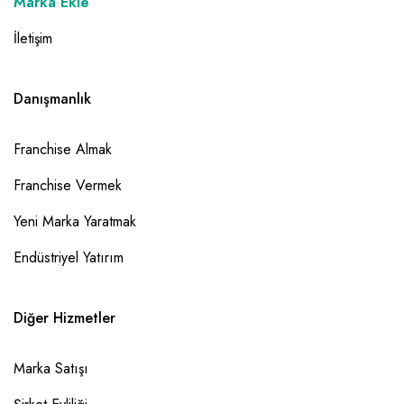
Marka Ekle
İletişim
Danışmanlık
Franchise Almak
Franchise Vermek
Yeni Marka Yaratmak
Endüstriyel Yatırım
Diğer Hizmetler
Marka Satışı