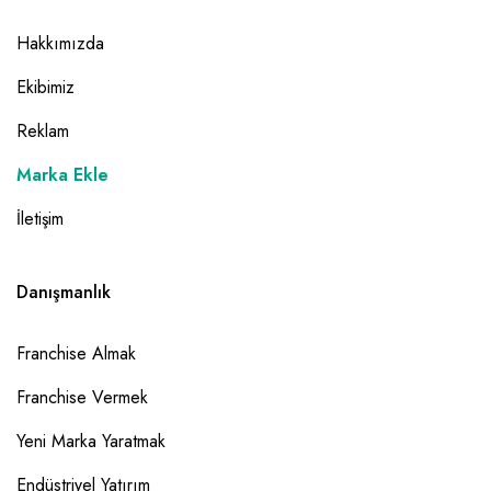
Hakkımızda
Ekibimiz
Reklam
Marka Ekle
İletişim
Danışmanlık
Franchise Almak
Franchise Vermek
Yeni Marka Yaratmak
Endüstriyel Yatırım