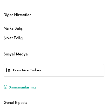
Diğer Hizmetler
Marka Satışı
Şirket Evliliği
Sosyal Medya
Franchise Turkey
Danışmanlarımız
Genel E-posta