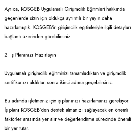
Ayrıca, KOSGEB Uygulamalı Girişimcilik Eğitimleri hakkında
geçenlerde sizin için oldukça ayrıntılı bir yayın daha
hazırlamıştık. KOSGEB’in girişimcilik eğitimleriyle ilgili detayları
bağlantı üzerinden görebilirsiniz.
2. İş Planınızı Hazırlayın
Uygulamalı girişimcilik eğitiminizi tamamladıktan ve girişimcilik
sertifikanızı aldıktan sonra ikinci adıma geçebilirsiniz.
Bu adımda işletmeniz için iş planınızı hazırlamanız gerekiyor.
İş planı KOSGEB’den destek almanızı sağlayacak en önemli
faktörler arasında yer alır ve değerlendirme sürecinde önemli
bir yer tutar.