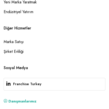
Yeni Marka Yaratmak
Endüstriyel Yatırım
Diğer Hizmetler
Marka Satışı
Şirket Evliliği
Sosyal Medya
Franchise Turkey
Danışmanlarımız