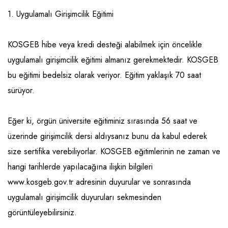
1. Uygulamalı Girişimcilik Eğitimi
KOSGEB hibe veya kredi desteği alabilmek için öncelikle
uygulamalı girişimcilik eğitimi almanız gerekmektedir. KOSGEB
bu eğitimi bedelsiz olarak veriyor. Eğitim yaklaşık 70 saat
sürüyor.
Eğer ki, örgün üniversite eğitiminiz sırasında 56 saat ve
üzerinde girişimcilik dersi aldıysanız bunu da kabul ederek
size sertifika verebiliyorlar. KOSGEB eğitimlerinin ne zaman ve
hangi tarihlerde yapılacağına ilişkin bilgileri
www.kosgeb.gov.tr adresinin duyurular ve sonrasında
uygulamalı girişimcilik duyuruları sekmesinden
görüntüleyebilirsiniz.