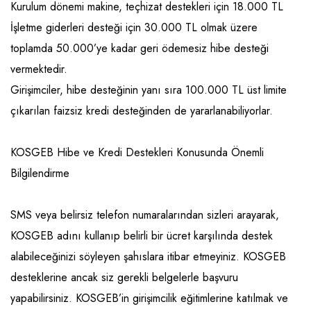
Kurulum dönemi makine, teçhizat destekleri için 18.000 TL
İşletme giderleri desteği için 30.000 TL olmak üzere
toplamda 50.000’ye kadar geri ödemesiz hibe desteği
vermektedir.
Girişimciler, hibe desteğinin yanı sıra 100.000 TL üst limite
çıkarılan faizsiz kredi desteğinden de yararlanabiliyorlar.
KOSGEB Hibe ve Kredi Destekleri Konusunda Önemli
Bilgilendirme
SMS veya belirsiz telefon numaralarından sizleri arayarak,
KOSGEB adını kullanıp belirli bir ücret karşılında destek
alabileceğinizi söyleyen şahıslara itibar etmeyiniz. KOSGEB
desteklerine ancak siz gerekli belgelerle başvuru
yapabilirsiniz. KOSGEB’in girişimcilik eğitimlerine katılmak ve