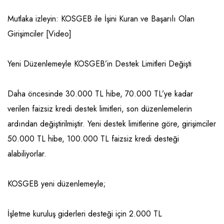
Mutlaka izleyin: KOSGEB ile İşini Kuran ve Başarılı Olan
Girişimciler [Video]
Yeni Düzenlemeyle KOSGEB’in Destek Limitleri Değişti
Daha öncesinde 30.000 TL hibe, 70.000 TL’ye kadar
verilen faizsiz kredi destek limitleri, son düzenlemelerin
ardından değiştirilmiştir. Yeni destek limitlerine göre, girişimciler
50.000 TL hibe, 100.000 TL faizsiz kredi desteği
alabiliyorlar.
KOSGEB yeni düzenlemeyle;
İşletme kuruluş giderleri desteği için 2.000 TL