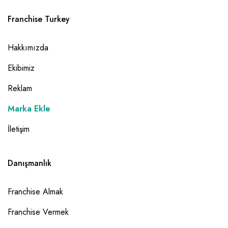
Franchise Turkey
Hakkımızda
Ekibimiz
Reklam
Marka Ekle
İletişim
Danışmanlık
Franchise Almak
Franchise Vermek