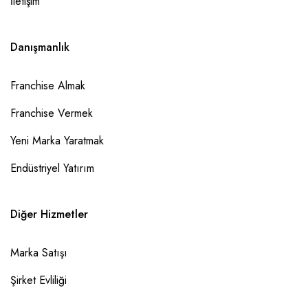
İletişim
Danışmanlık
Franchise Almak
Franchise Vermek
Yeni Marka Yaratmak
Endüstriyel Yatırım
Diğer Hizmetler
Marka Satışı
Şirket Evliliği