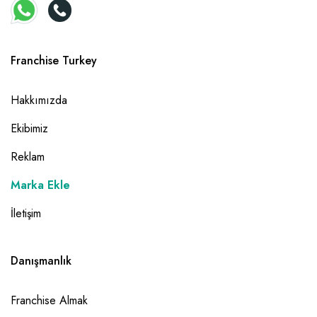
Franchise Turkey
Hakkımızda
Ekibimiz
Reklam
Marka Ekle
İletişim
Danışmanlık
Franchise Almak