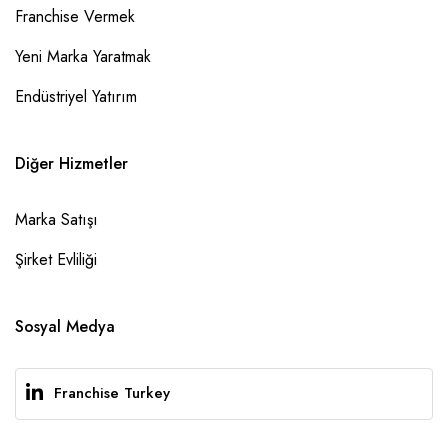
Franchise Vermek
Yeni Marka Yaratmak
Endüstriyel Yatırım
Diğer Hizmetler
Marka Satışı
Şirket Evliliği
Sosyal Medya
Franchise Turkey