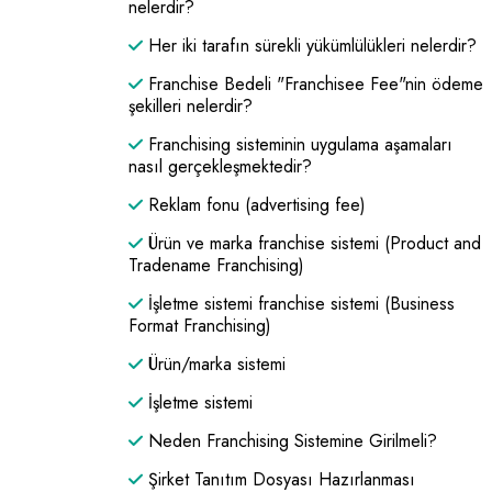
nelerdir?
Her iki tarafın sürekli yükümlülükleri nelerdir?
Franchise Bedeli "Franchisee Fee"nin ödeme
şekilleri nelerdir?
Franchising sisteminin uygulama aşamaları
nasıl gerçekleşmektedir?
Reklam fonu (advertising fee)
Ürün ve marka franchise sistemi (Product and
Tradename Franchising)
İşletme sistemi franchise sistemi (Business
Format Franchising)
Ürün/marka sistemi
İşletme sistemi
Neden Franchising Sistemine Girilmeli?
Şirket Tanıtım Dosyası Hazırlanması