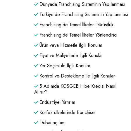
Dünyada Franchising Sisteminin Yapılanması
Türkiye’de Franchising Sisteminin Yapılanması
Franchising’de Temel İlkeler Dürüstlük
Franchising’de Temel İlkeler Yönlendirici
Ürün veya Hizmetle İlgili Konular
Fiyat ve Maliyetlerle İlgili Konular
Yer Seçimi ile İlgili Konular
Kontrol ve Destekleme ile İlgili Konular
5 Adımda KOSGEB Hibe Kredisi Nasıl
Alınır?
Endüstriyel Yatırım
Körfez ülkelerinde franchise
Dubai açılımı