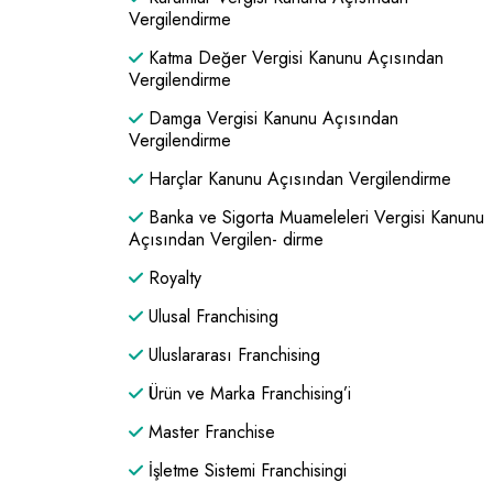
Vergilendirme
Katma Değer Vergisi Kanunu Açısından
Vergilendirme
Damga Vergisi Kanunu Açısından
Vergilendirme
Harçlar Kanunu Açısından Vergilendirme
Banka ve Sigorta Muameleleri Vergisi Kanunu
Açısından Vergilen- dirme
Royalty
Ulusal Franchising
Uluslararası Franchising
Ürün ve Marka Franchising’i
Master Franchise
İşletme Sistemi Franchisingi