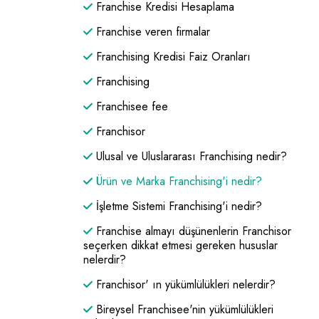
Franchise Kredisi Hesaplama
Franchise veren firmalar
Franchising Kredisi Faiz Oranları
Franchising
Franchisee fee
Franchisor
Ulusal ve Uluslararası Franchising nedir?
Ürün ve Marka Franchising'i nedir?
İşletme Sistemi Franchising'i nedir?
Franchise almayı düşünenlerin Franchisor
seçerken dikkat etmesi gereken hususlar
nelerdir?
Franchisor' ın yükümlülükleri nelerdir?
Bireysel Franchisee'nin yükümlülükleri