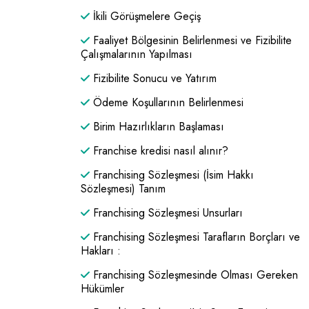
İkili Görüşmelere Geçiş
Faaliyet Bölgesinin Belirlenmesi ve Fizibilite
Çalışmalarının Yapılması
Fizibilite Sonucu ve Yatırım
Ödeme Koşullarının Belirlenmesi
Birim Hazırlıkların Başlaması
Franchise kredisi nasıl alınır?
Franchising Sözleşmesi (İsim Hakkı
Sözleşmesi) Tanım
Franchising Sözleşmesi Unsurları
Franchising Sözleşmesi Tarafların Borçları ve
Hakları :
Franchising Sözleşmesinde Olması Gereken
Hükümler