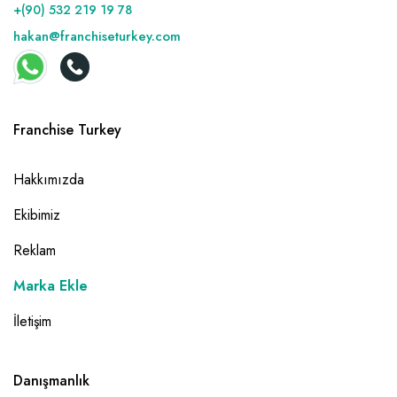
+(90) 532 219 19 78
hakan@franchiseturkey.com
Franchise Turkey
Hakkımızda
Ekibimiz
Reklam
Marka Ekle
İletişim
Danışmanlık