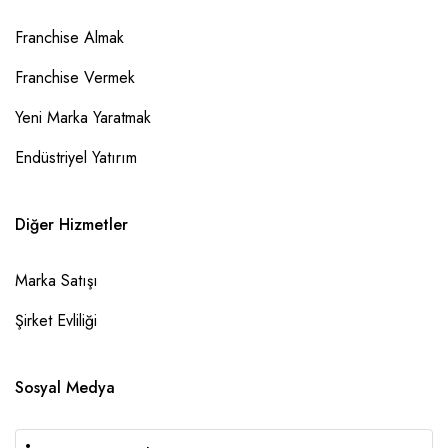
Franchise Almak
Franchise Vermek
Yeni Marka Yaratmak
Endüstriyel Yatırım
Diğer Hizmetler
Marka Satışı
Şirket Evliliği
Sosyal Medya