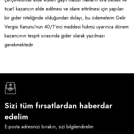
ticarî kazancın elde edilmesi ve idare ettirilmesi için yapılan
bir gider niteliğinde olduğundan dolayı, bu ödemelerin Gelir
Vergisi Kanunu'nun 40/1'inci maddesi hükmü uyarınca dönem
kazancının tespiti sırasında gider olarak yazılması
gerekmektedir.
Sizi tüm fırsatlardan haberdar
edelim
E-posta adresinizi bırakın, sizi bilgilendirelim