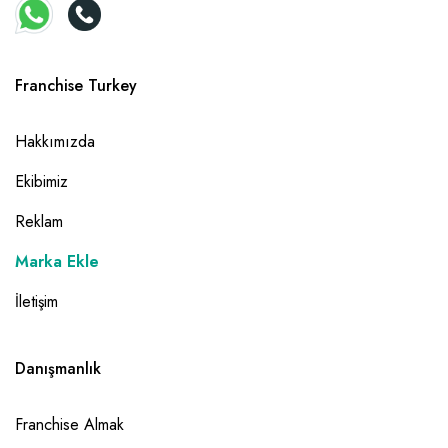
Franchise Turkey
Hakkımızda
Ekibimiz
Reklam
Marka Ekle
İletişim
Danışmanlık
Franchise Almak