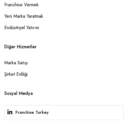
Franchise Vermek
Yeni Marka Yaratmak
Endüstriyel Yatırım
Diğer Hizmetler
Marka Satışı
Şirket Evliliği
Sosyal Medya
Franchise Turkey