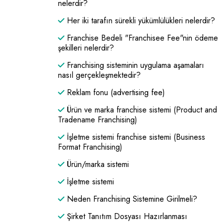
nelerdir?
Her iki tarafın sürekli yükümlülükleri nelerdir?
Franchise Bedeli "Franchisee Fee"nin ödeme
şekilleri nelerdir?
Franchising sisteminin uygulama aşamaları
nasıl gerçekleşmektedir?
Reklam fonu (advertising fee)
Ürün ve marka franchise sistemi (Product and
Tradename Franchising)
İşletme sistemi franchise sistemi (Business
Format Franchising)
Ürün/marka sistemi
İşletme sistemi
Neden Franchising Sistemine Girilmeli?
Şirket Tanıtım Dosyası Hazırlanması