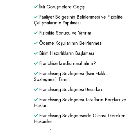
İkili Görüşmelere Geçiş
Faaliyet Bölgesinin Belirlenmesi ve Fizibilite
Çalışmalarının Yapılması
Fizibilite Sonucu ve Yatırım
Ödeme Koşullarının Belirlenmesi
Birim Hazırlıkların Başlaması
Franchise kredisi nasıl alınır?
Franchising Sözleşmesi (İsim Hakkı
Sözleşmesi) Tanım
Franchising Sözleşmesi Unsurları
Franchising Sözleşmesi Tarafların Borçları ve
Hakları :
Franchising Sözleşmesinde Olması Gereken
Hükümler