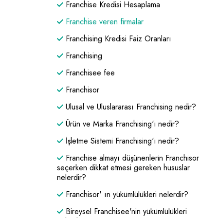
Franchise Kredisi Hesaplama
Franchise veren firmalar
Franchising Kredisi Faiz Oranları
Franchising
Franchisee fee
Franchisor
Ulusal ve Uluslararası Franchising nedir?
Ürün ve Marka Franchising'i nedir?
İşletme Sistemi Franchising'i nedir?
Franchise almayı düşünenlerin Franchisor
seçerken dikkat etmesi gereken hususlar
nelerdir?
Franchisor' ın yükümlülükleri nelerdir?
Bireysel Franchisee'nin yükümlülükleri