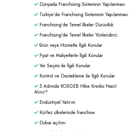
Dünyada Franchising Sisteminin Yapılanması
Türkiye’de Franchising Sisteminin Yapılanması
Franchising’de Temel İlkeler Dürüstlük
Franchising’de Temel İlkeler Yönlendirici
Ürün veya Hizmetle İlgili Konular
Fiyat ve Maliyetlerle İlgili Konular
Yer Seçimi ile İlgili Konular
Kontrol ve Destekleme ile İlgili Konular
5 Adımda KOSGEB Hibe Kredisi Nasıl
Alınır?
Endüstriyel Yatırım
Körfez ülkelerinde franchise
Dubai açılımı