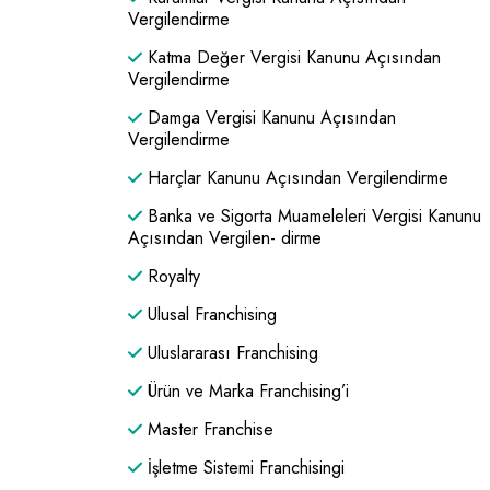
Vergilendirme
Katma Değer Vergisi Kanunu Açısından
Vergilendirme
Damga Vergisi Kanunu Açısından
Vergilendirme
Harçlar Kanunu Açısından Vergilendirme
Banka ve Sigorta Muameleleri Vergisi Kanunu
Açısından Vergilen- dirme
Royalty
Ulusal Franchising
Uluslararası Franchising
Ürün ve Marka Franchising’i
Master Franchise
İşletme Sistemi Franchisingi