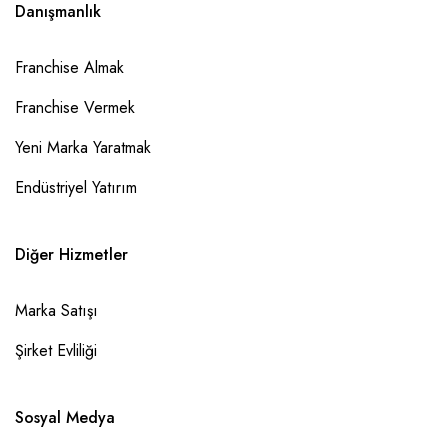
Danışmanlık
Franchise Almak
Franchise Vermek
Yeni Marka Yaratmak
Endüstriyel Yatırım
Diğer Hizmetler
Marka Satışı
Şirket Evliliği
Sosyal Medya