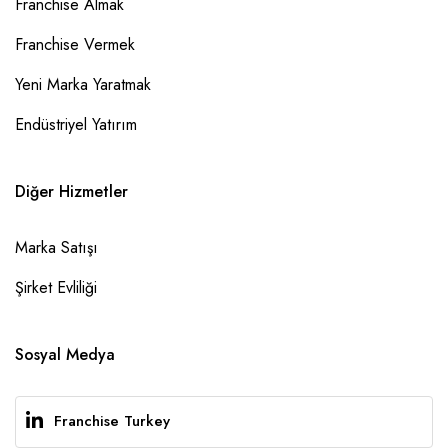
Franchise Almak
Franchise Vermek
Yeni Marka Yaratmak
Endüstriyel Yatırım
Diğer Hizmetler
Marka Satışı
Şirket Evliliği
Sosyal Medya
Franchise Turkey