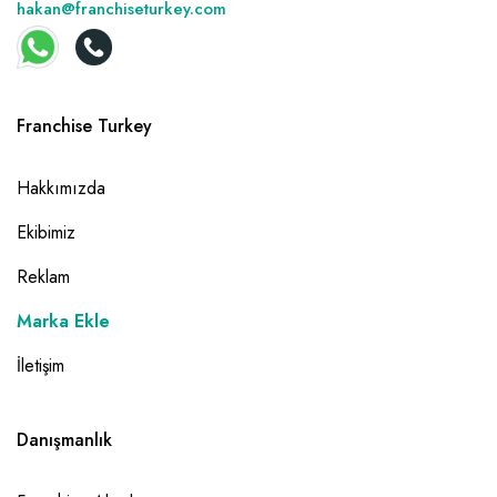
hakan@franchiseturkey.com
Franchise Turkey
Hakkımızda
Ekibimiz
Reklam
Marka Ekle
İletişim
Danışmanlık