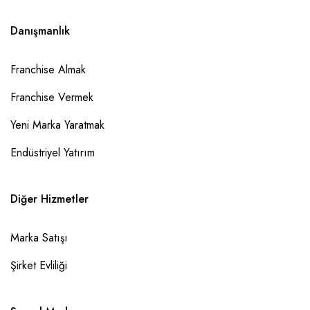
Danışmanlık
Franchise Almak
Franchise Vermek
Yeni Marka Yaratmak
Endüstriyel Yatırım
Diğer Hizmetler
Marka Satışı
Şirket Evliliği