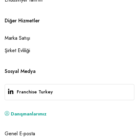
Diğer Hizmetler
Marka Satışı
Şirket Evliliği
Sosyal Medya
Franchise Turkey
Danışmanlarımız
Genel E-posta