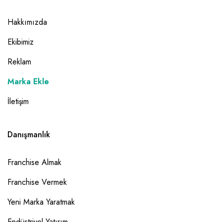
Hakkımızda
Ekibimiz
Reklam
Marka Ekle
İletişim
Danışmanlık
Franchise Almak
Franchise Vermek
Yeni Marka Yaratmak
Endüstriyel Yatırım