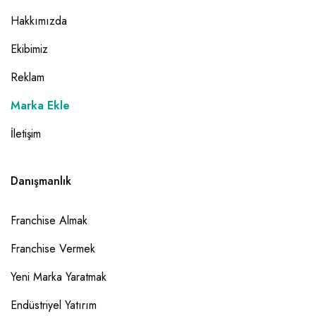
Hakkımızda
Ekibimiz
Reklam
Marka Ekle
İletişim
Danışmanlık
Franchise Almak
Franchise Vermek
Yeni Marka Yaratmak
Endüstriyel Yatırım