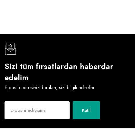
Sizi tüm fırsatlardan haberdar
edelim
E-posta adresinizi bırakın, sizi bilgilendirelim
Katıl