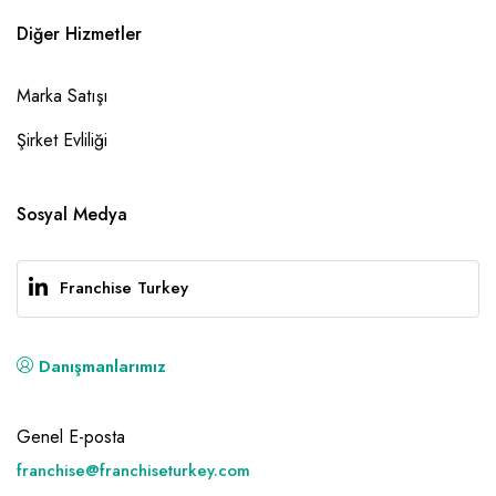
Diğer Hizmetler
Marka Satışı
Şirket Evliliği
Sosyal Medya
Franchise Turkey
Danışmanlarımız
Genel E-posta
franchise@franchiseturkey.com