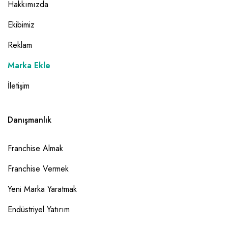
Hakkımızda
Ekibimiz
Reklam
Marka Ekle
İletişim
Danışmanlık
Franchise Almak
Franchise Vermek
Yeni Marka Yaratmak
Endüstriyel Yatırım