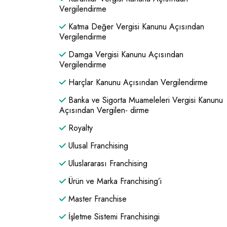
Vergilendirme
Katma Değer Vergisi Kanunu Açısından
Vergilendirme
Damga Vergisi Kanunu Açısından
Vergilendirme
Harçlar Kanunu Açısından Vergilendirme
Banka ve Sigorta Muameleleri Vergisi Kanunu
Açısından Vergilen- dirme
Royalty
Ulusal Franchising
Uluslararası Franchising
Ürün ve Marka Franchising’i
Master Franchise
İşletme Sistemi Franchisingi