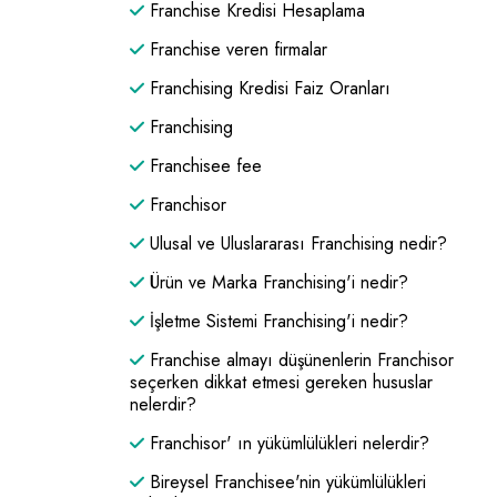
Franchise Kredisi Hesaplama
Franchise veren firmalar
Franchising Kredisi Faiz Oranları
Franchising
Franchisee fee
Franchisor
Ulusal ve Uluslararası Franchising nedir?
Ürün ve Marka Franchising'i nedir?
İşletme Sistemi Franchising'i nedir?
Franchise almayı düşünenlerin Franchisor
seçerken dikkat etmesi gereken hususlar
nelerdir?
Franchisor' ın yükümlülükleri nelerdir?
Bireysel Franchisee'nin yükümlülükleri