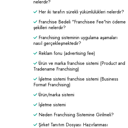
nelerdir?
Her iki tarafın sürekli yükümlülükleri nelerdir?
Franchise Bedeli "Franchisee Fee"nin ödeme
şekilleri nelerdir?
Franchising sisteminin uygulama aşamaları
nasıl gerçekleşmektedir?
Reklam fonu (advertising fee)
Ürün ve marka franchise sistemi (Product and
Tradename Franchising)
İşletme sistemi franchise sistemi (Business
Format Franchising)
Ürün/marka sistemi
İşletme sistemi
Neden Franchising Sistemine Girilmeli?
Şirket Tanıtım Dosyası Hazırlanması