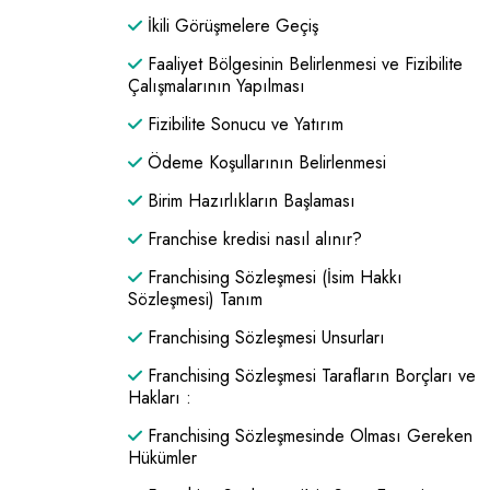
İkili Görüşmelere Geçiş
Faaliyet Bölgesinin Belirlenmesi ve Fizibilite
Çalışmalarının Yapılması
Fizibilite Sonucu ve Yatırım
Ödeme Koşullarının Belirlenmesi
Birim Hazırlıkların Başlaması
Franchise kredisi nasıl alınır?
Franchising Sözleşmesi (İsim Hakkı
Sözleşmesi) Tanım
Franchising Sözleşmesi Unsurları
Franchising Sözleşmesi Tarafların Borçları ve
Hakları :
Franchising Sözleşmesinde Olması Gereken
Hükümler