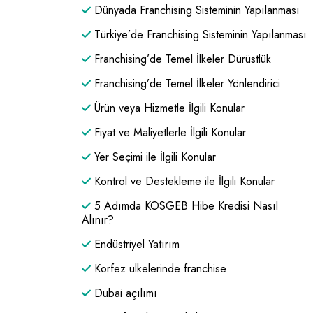
Dünyada Franchising Sisteminin Yapılanması
Türkiye’de Franchising Sisteminin Yapılanması
Franchising’de Temel İlkeler Dürüstlük
Franchising’de Temel İlkeler Yönlendirici
Ürün veya Hizmetle İlgili Konular
Fiyat ve Maliyetlerle İlgili Konular
Yer Seçimi ile İlgili Konular
Kontrol ve Destekleme ile İlgili Konular
5 Adımda KOSGEB Hibe Kredisi Nasıl
Alınır?
Endüstriyel Yatırım
Körfez ülkelerinde franchise
Dubai açılımı