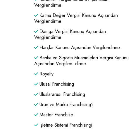
Vergilendirme
Katma Değer Vergisi Kanunu Açısından
Vergilendirme
Damga Vergisi Kanunu Açısından
Vergilendirme
Harçlar Kanunu Açısından Vergilendirme
Banka ve Sigorta Muameleleri Vergisi Kanunu
Açısından Vergilen- dirme
Royalty
Ulusal Franchising
Uluslararası Franchising
Ürün ve Marka Franchising’i
Master Franchise
İşletme Sistemi Franchisingi