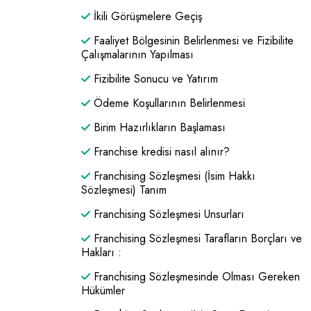
İkili Görüşmelere Geçiş
Faaliyet Bölgesinin Belirlenmesi ve Fizibilite
Çalışmalarının Yapılması
Fizibilite Sonucu ve Yatırım
Ödeme Koşullarının Belirlenmesi
Birim Hazırlıkların Başlaması
Franchise kredisi nasıl alınır?
Franchising Sözleşmesi (İsim Hakkı
Sözleşmesi) Tanım
Franchising Sözleşmesi Unsurları
Franchising Sözleşmesi Tarafların Borçları ve
Hakları :
Franchising Sözleşmesinde Olması Gereken
Hükümler