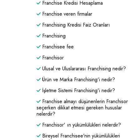
Franchise Kredisi Hesaplama
Franchise veren firmalar
Franchising Kredisi Faiz Oranları
Franchising
Franchisee fee
Franchisor
Ulusal ve Uluslararası Franchising nedir?
Ürün ve Marka Franchising'i nedir?
İşletme Sistemi Franchising'i nedir?
Franchise almayı düşünenlerin Franchisor
seçerken dikkat etmesi gereken hususlar
nelerdir?
Franchisor' ın yükümlülükleri nelerdir?
Bireysel Franchisee'nin yükümlülükleri