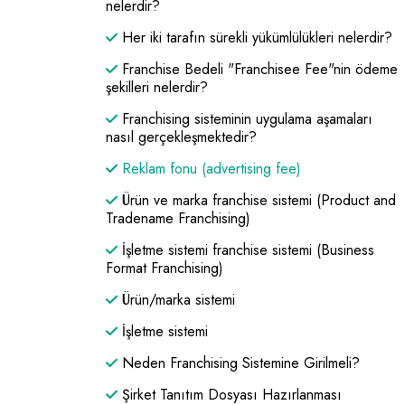
nelerdir?
Her iki tarafın sürekli yükümlülükleri nelerdir?
Franchise Bedeli "Franchisee Fee"nin ödeme
şekilleri nelerdir?
Franchising sisteminin uygulama aşamaları
nasıl gerçekleşmektedir?
Reklam fonu (advertising fee)
Ürün ve marka franchise sistemi (Product and
Tradename Franchising)
İşletme sistemi franchise sistemi (Business
Format Franchising)
Ürün/marka sistemi
İşletme sistemi
Neden Franchising Sistemine Girilmeli?
Şirket Tanıtım Dosyası Hazırlanması